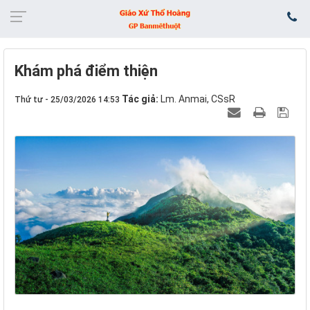
Khám phá điểm thiện
Tác giả:
Lm. Anmai, CSsR
Thứ tư - 25/03/2026 14:53